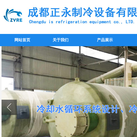
网站首页
关于我们
产品展示