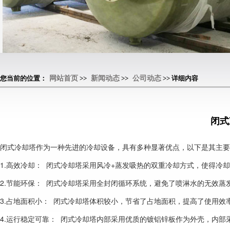
您当前的位置：
网站首页
>>
新闻动态
>>
公司动态
>> 详细内容
闭式
闭式冷却塔作为一种先进的冷却设备，具有多种显著优点，以下是其主要的
1.高效冷却：  闭式冷却塔采用风冷+蒸发吸热的双重冷却方式，使得
2.节能环保：  闭式冷却塔采用全封闭循环系统，避免了喷淋水的无效
3.占地面积小：  闭式冷却塔体积较小，节省了占地面积，提高了使用
4.运行稳定可靠：  闭式冷却塔内部采用优质的镀铝锌板作为外壳，内