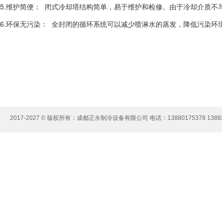
5.维护简便：  闭式冷却塔结构简单，易于维护和检修。由于冷却介质
6.环保无污染：  全封闭的循环系统可以减少喷淋水的蒸发，降低污染
2017-2027 © 版权所有：成都正永制冷设备有限公司 电话：13880175378 13