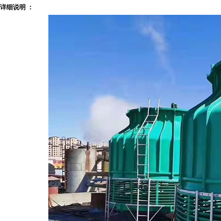
详细说明 ：