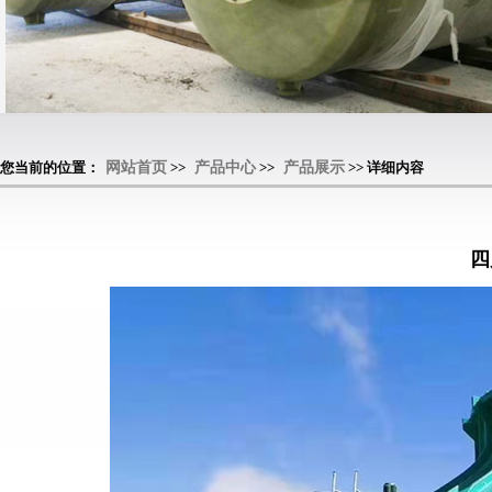
您当前的位置：
网站首页
>>
产品中心
>>
产品展示
>> 详细内容
四