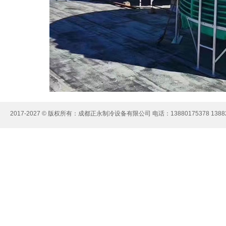
2017-2027 © 版权所有：成都正永制冷设备有限公司 电话：13880175378 13