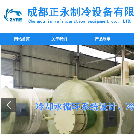
网站首页
关于我们
产品展示