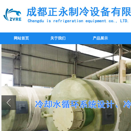
网站首页
关于我们
产品展示