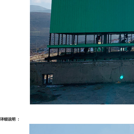
详细说明 ：