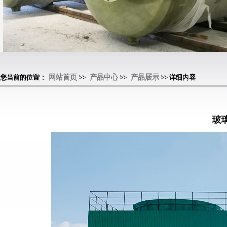
您当前的位置：
网站首页
>>
产品中心
>>
产品展示
>> 详细内容
玻