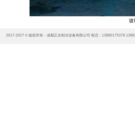
玻
2017-2027 © 版权所有：成都正永制冷设备有限公司 电话：13880175378 13